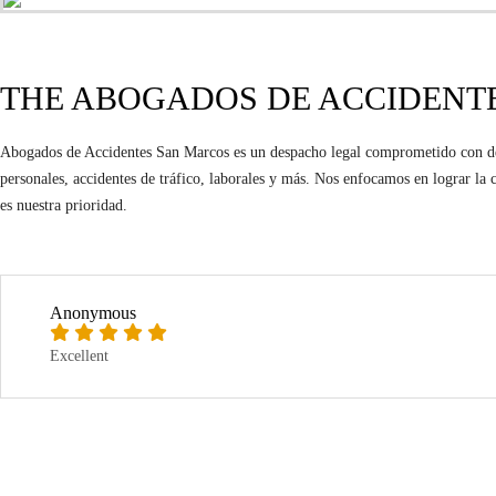
THE ABOGADOS DE ACCIDENT
Abogados de Accidentes San Marcos es un despacho legal comprometido con defen
personales, accidentes de tráfico, laborales y más. Nos enfocamos en lograr l
es nuestra prioridad.
Anonymous
Excellent