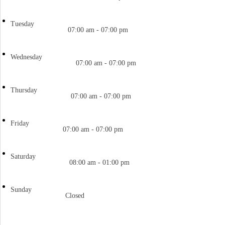
Tuesday
07:00 am - 07:00 pm
Wednesday
07:00 am - 07:00 pm
Thursday
07:00 am - 07:00 pm
Friday
07:00 am - 07:00 pm
Saturday
08:00 am - 01:00 pm
Sunday
Closed