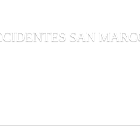
CCIDENTES SAN MARC