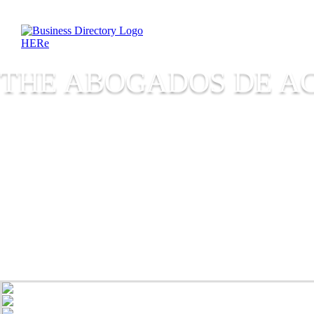
THE ABOGADOS DE A