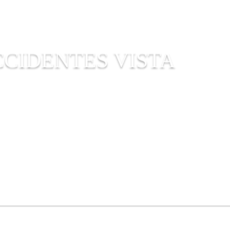
CIDENTES VISTA