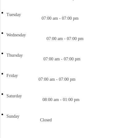
Tuesday
07:00 am - 07:00 pm
Wednesday
07:00 am - 07:00 pm
Thursday
07:00 am - 07:00 pm
Friday
07:00 am - 07:00 pm
Saturday
08:00 am - 01:00 pm
Sunday
Closed