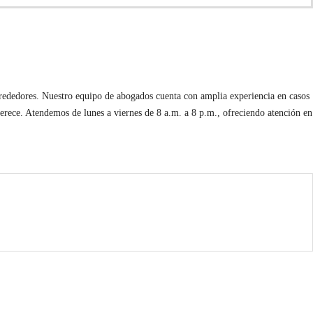
lrededores. Nuestro equipo de abogados cuenta con amplia experiencia en casos
erece. Atendemos de lunes a viernes de 8 a.m. a 8 p.m., ofreciendo atención en