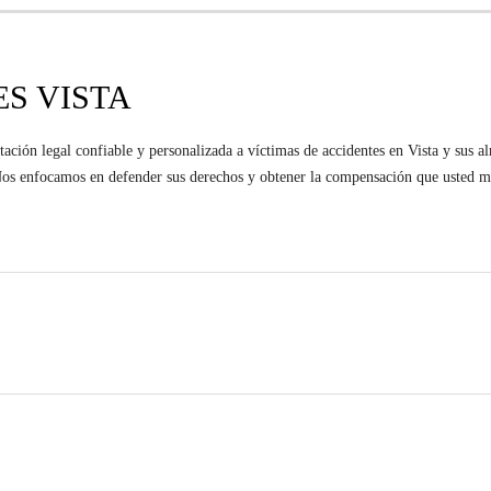
S VISTA
ción legal confiable y personalizada a víctimas de accidentes en Vista y sus a
. Nos enfocamos en defender sus derechos y obtener la compensación que usted m