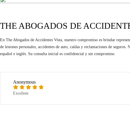
THE ABOGADOS DE ACCIDENTE
En The Abogados de Accidentes Vista, nuestro compromiso es brindar representa
de lesiones personales, accidentes de auto, caídas y reclamaciones de seguros
español e inglés. Su consulta inicial es confidencial y sin compromiso.
Anonymous
Excellent