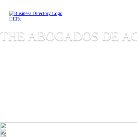
THE ABOGADOS DE AC