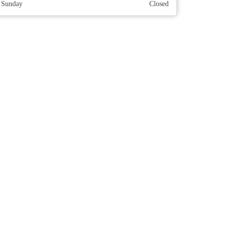
Sunday
Closed