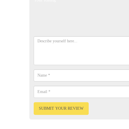
SUBMIT YOUR REVIEW