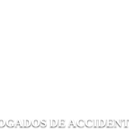
OGADOS DE ACCIDEN